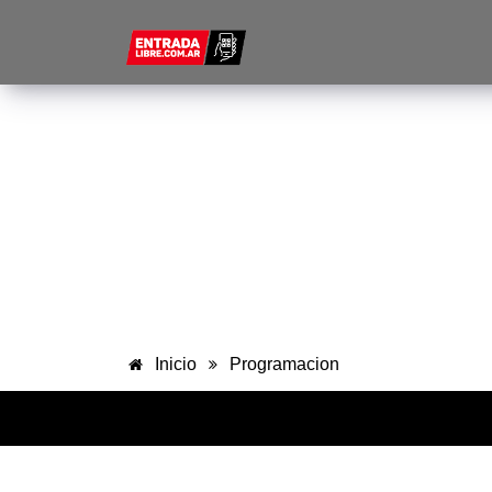
$
Inicio
Programacion