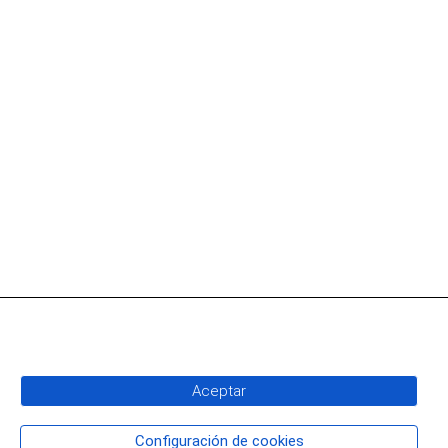
Aceptar
Configuración de cookies