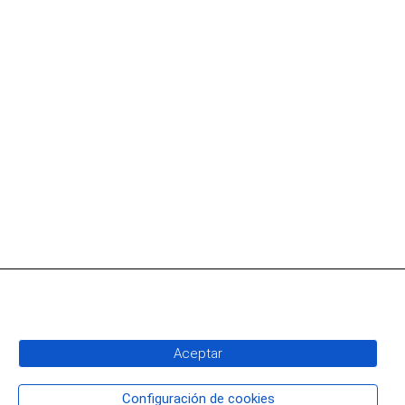
Aceptar
Configuración de cookies