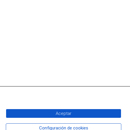
Aceptar
Configuración de cookies