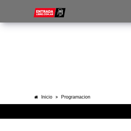
$
Inicio
Programacion